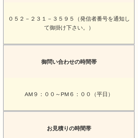
０５２－２３１－３５９５（発信者番号を通知し
て御掛け下さい。）
御問い合わせの時間帯
AM９：００～PM６：００（平日）
お見積りの時間帯