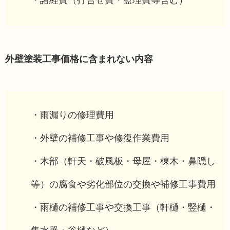
・諸経費（打合せ費・監理費等含む）
外壁塗装工事価格に含まれない内容
・雨漏りの修理費用
・外壁の補修工事や修復作業費用
・木部（軒天・破風板・母屋・棟木・鼻隠し
等）の腐食や劣化部位の交換や補修工事費用
・雨樋の補修工事や交換工事（軒樋・竪樋・