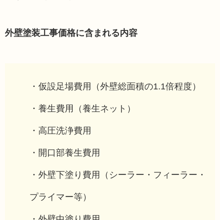
外壁塗装工事価格に含まれる内容
・仮設足場費用（外壁総面積の1.1倍程度）
・養生費用（養生ネット）
・高圧洗浄費用
・開口部養生費用
・外壁下塗り費用（シーラー・フィーラー・
プライマー等）
・外壁中塗り費用