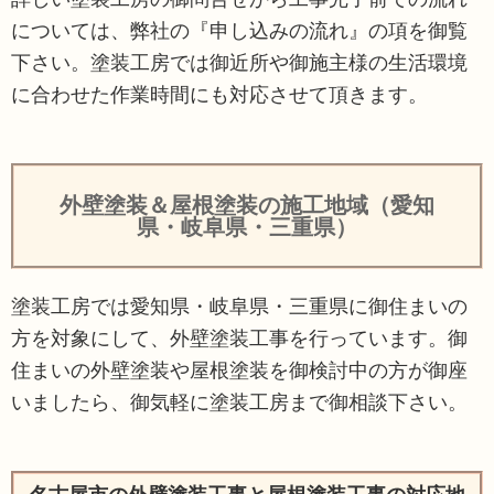
については、弊社の『申し込みの流れ』の項を御覧
下さい。塗装工房では御近所や御施主様の生活環境
に合わせた作業時間にも対応させて頂きます。
外壁塗装＆屋根塗装の施工地域（愛知
県・岐阜県・三重県）
塗装工房では愛知県・岐阜県・三重県に御住まいの
方を対象にして、外壁塗装工事を行っています。御
住まいの外壁塗装や屋根塗装を御検討中の方が御座
いましたら、御気軽に塗装工房まで御相談下さい。