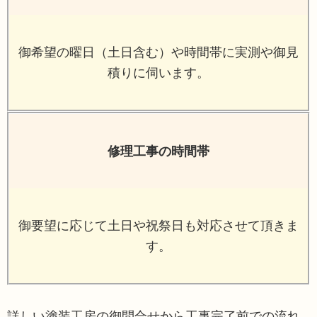
御希望の曜日（土日含む）や時間帯に実測や御見
積りに伺います。
修理工事の時間帯
御要望に応じて土日や祝祭日も対応させて頂きま
す。
詳しい塗装工房の御問合せから工事完了前での流れ