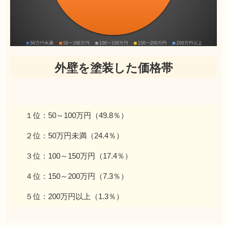
外壁を塗装した価格帯
１位：50～100万円（49.8％）
２位：50万円未満（24.4％）
３位：100～150万円（17.4％）
４位：150～200万円（7.3％）
５位：200万円以上（1.3％）