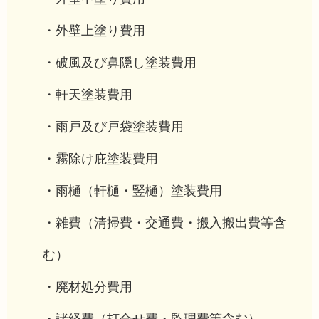
・外壁上塗り費用
・破風及び鼻隠し塗装費用
・軒天塗装費用
・雨戸及び戸袋塗装費用
・霧除け庇塗装費用
・雨樋（軒樋・竪樋）塗装費用
・雑費（清掃費・交通費・搬入搬出費等含
む）
・廃材処分費用