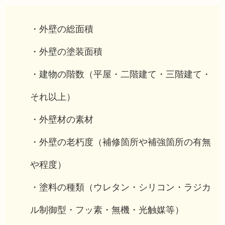
・外壁の総面積
・外壁の塗装面積
・建物の階数（平屋・二階建て・三階建て・
それ以上）
・外壁材の素材
・外壁の老朽度（補修箇所や補強箇所の有無
や程度）
・塗料の種類（ウレタン・シリコン・ラジカ
ル制御型・フッ素・無機・光触媒等）