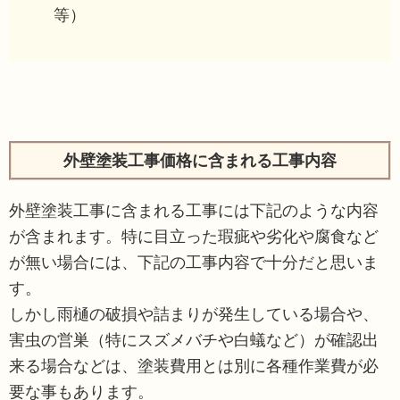
等）
外壁塗装工事価格に含まれる工事内容
外壁塗装工事に含まれる工事には下記のような内容
が含まれます。特に目立った瑕疵や劣化や腐食など
が無い場合には、下記の工事内容で十分だと思いま
す。
しかし雨樋の破損や詰まりが発生している場合や、
害虫の営巣（特にスズメバチや白蟻など）が確認出
来る場合などは、塗装費用とは別に各種作業費が必
要な事もあります。