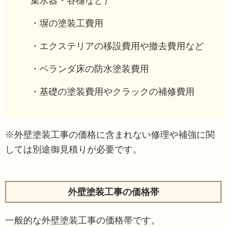
集水器・谷樋など）
・塀の塗装工費用
・エクステリアの移設費用や撤去費用など
・ベランダ床の防水塗装費用
・基礎の塗装費用やクラックの補修費用
※外壁塗装工事の価格に含まれない修理や補強に関
しては別途御見積りが必要です。
外壁塗装工事の価格帯
一般的な外壁塗装工事の価格帯です。