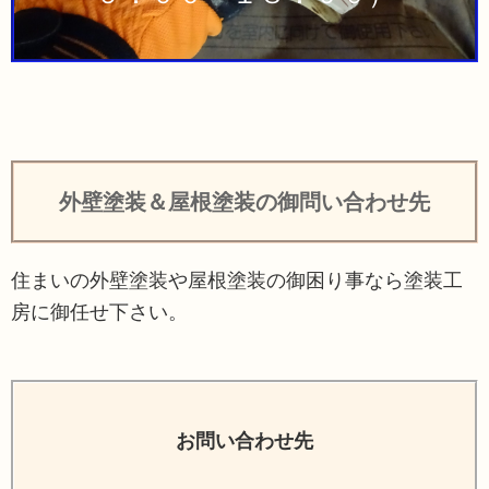
外壁塗装＆屋根塗装の御問い合わせ先
住まいの外壁塗装や屋根塗装の御困り事なら塗装工
房に御任せ下さい。
お問い合わせ先