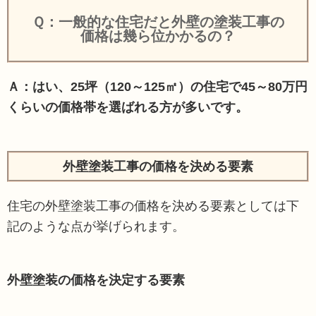
Ｑ：一般的な住宅だと外壁の塗装工事の
価格は幾ら位かかるの？
Ａ：はい、25坪（120～125㎡）の住宅で45～80万円
くらいの価格帯を選ばれる方が多いです。
外壁塗装工事の価格を決める要素
住宅の外壁塗装工事の価格を決める要素としては下
記のような点が挙げられます。
外壁塗装の価格を決定する要素