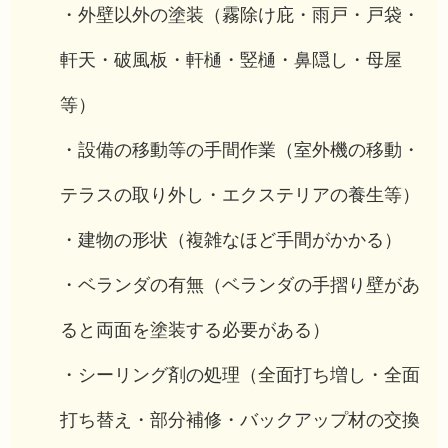
・外壁以外の塗装（霧除け庇・雨戸・戸袋・
軒天・破風板・軒樋・竪樋・鼻隠し・母屋
等）
・設備の移動等の手間作業（室外機の移動・
テラスの取り外し・エクステリアの養生等）
・建物の形状（複雑なほど手間がかかる）
・ベランダの有無（ベランダの手摺り壁があ
ると両面を塗装する必要がある）
・シーリング剤の処理（全面打ち増し・全面
打ち替え・部分補修・バックアップ材の交換