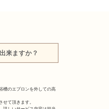
出来ますか？
浴槽のエプロンを外しての高
させて頂きます。
。詳しいサービス内容は担当