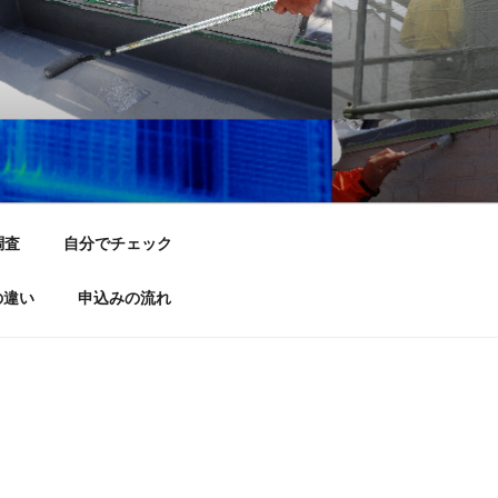
調査
自分でチェック
の違い
申込みの流れ