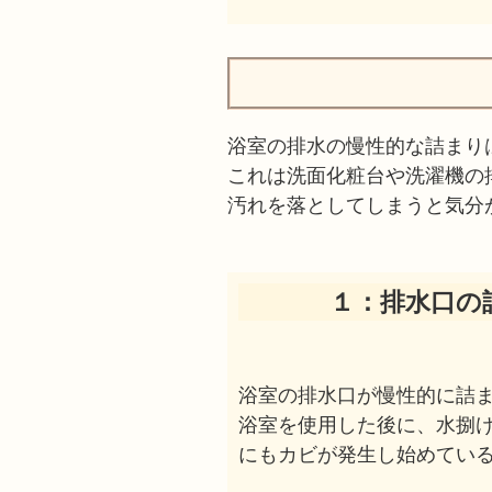
浴室の排水の慢性的な詰まり
これは洗面化粧台や洗濯機の
汚れを落としてしまうと気分
１：排水口の
浴室の排水口が慢性的に詰
浴室を使用した後に、水捌
にもカビが発生し始めてい