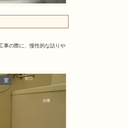
工事の際に、慢性的な詰りや