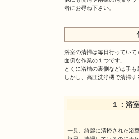
者にお尋ね下さい。
浴室の清掃は毎日行っていて
面倒な作業の１つです。
とくに浴槽の裏側などは手も
しかし、高圧洗浄機で清掃す
１：浴
一見、綺麗に清掃された浴