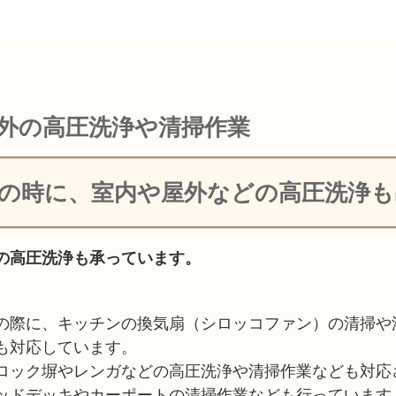
外の高圧洗浄や清掃作業
事の時に、室内や屋外などの高圧洗浄も
の高圧洗浄も承っています。
の際に、キッチンの換気扇（シロッコファン）の清掃や
も対応しています。
ロック塀やレンガなどの高圧洗浄や清掃作業なども対応
ッドデッキやカーポートの清掃作業なども行っています