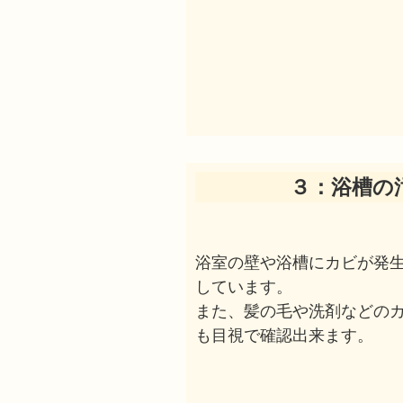
３：浴槽の
浴室の壁や浴槽にカビが発
しています。
また、髪の毛や洗剤などの
も目視で確認出来ます。